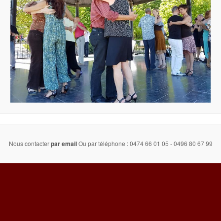
Nous contacter
par email
Ou par téléphone : 0474 66 01 05 - 0496 80 67 99